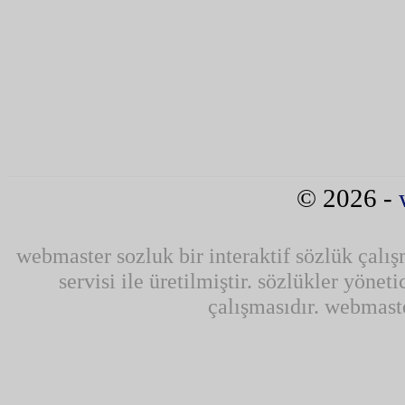
© 2026 -
webmaster sozluk bir interaktif sözlük çalı
servisi ile üretilmiştir. sözlükler yönet
çalışmasıdır. webmaste